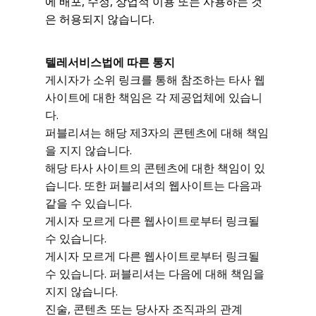
에 배포, 수정, 상업적 이용 또는 사용하는 것
은 허용되지 않습니다.
​텔레서비스법에 따른 통지
게시자가 소위 링크를 통해 참조하는 타사 웹
사이트에 대한 책임은 각 제공업체에 있습니
다.
퍼블리셔는 해당 제3자의 콘텐츠에 대해 책임
을 지지 않습니다.
해당 타사 사이트의 콘텐츠에 대한 책임이 있
습니다. 또한 퍼블리셔의 웹사이트는 다음과
같을 수 있습니다.
게시자 모르게 다른 웹사이트로부터 링크될
수 있습니다.
게시자 모르게 다른 웹사이트로부터 링크될
수 있습니다. 퍼블리셔는 다음에 대해 책임을
지지 않습니다.
진술, 콘텐츠 또는 당사자 조직과의 관계