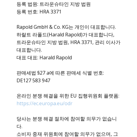
등록 법원: 트라운슈타인 지방 법원
등록 번호: HRA 3371
Rapold GmbH & Co. KG는 개인이 대표합니다.
하랄트 라폴드(Harald Rapold)가 대표합니다,
트라운슈타인 지방 법원, HRA 3371, 관리 이사가
대표합니다.
대표 대표: Harald Rapold
판매세법 §27 a에 따른 판매세 식별 번호:
DE127 583 947
온라인 분쟁 해결을 위한 EU 집행위원회 플랫폼:
https://ec.europa.eu/odr
당사는 분쟁 해결 절차에 참여할 의무가 없습니
다.
소비자 중재 위원회에 참여할 의무가 없으며, 그