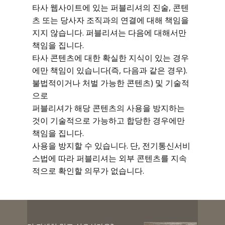
타사 웹사이트에 있는 퍼블리셔의 진술, 콘텐
츠 또는 당사자 조직과의 연결에 대해 책임을
지지 않습니다. 퍼블리셔는 다음에 대해서만
책임을 집니다.
타사 콘텐츠에 대한 확실한 지식이 있는 경우
에만 책임이 있습니다(즉, 다음과 같은 경우).
불법적이거나 처벌 가능한 콘텐츠) 및 기술적
으로
퍼블리셔가 해당 콘텐츠의 사용을 방지하는
것이 기술적으로 가능하고 합당한 경우에만
책임을 집니다.
사용을 방지할 수 있습니다. 단, 전기통신서비
스법에 따라 퍼블리셔는 외부 콘텐츠를 지속
적으로 확인할 의무가 없습니다.